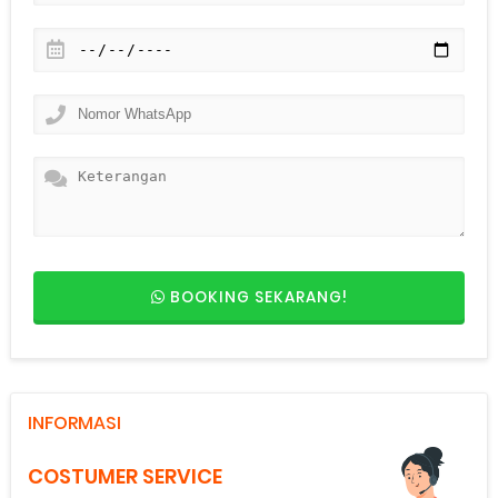
BOOKING SEKARANG!
INFORMASI
COSTUMER SERVICE