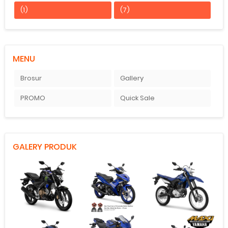
(1)
(7)
MENU
Brosur
Gallery
PROMO
Quick Sale
GALERY PRODUK