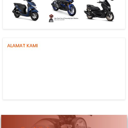
ALAMAT KAMI