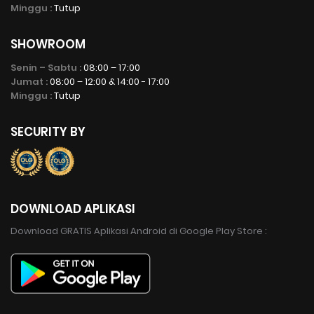
Minggu :
Tutup
SHOWROOM
Senin – Sabtu :
08:00 – 17:00
Jumat :
08:00 – 12:00 & 14:00 - 17:00
Minggu :
Tutup
SECURITY BY
DOWNLOAD APLIKASI
Download GRATIS Aplikasi Android di Google Play Store :