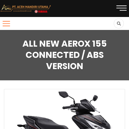
ALL NEW AEROX 155
CONNECTED / ABS
VERSION