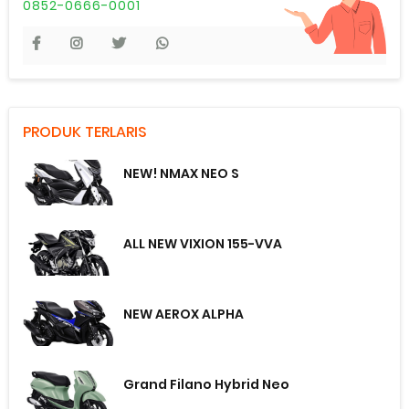
0852-0666-0001
PRODUK TERLARIS
NEW! NMAX NEO S
ALL NEW VIXION 155-VVA
NEW AEROX ALPHA
Grand Filano Hybrid Neo