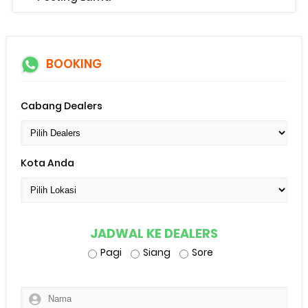
BOOKING
Cabang Dealers
Kota Anda
JADWAL KE DEALERS
Pagi
Siang
Sore