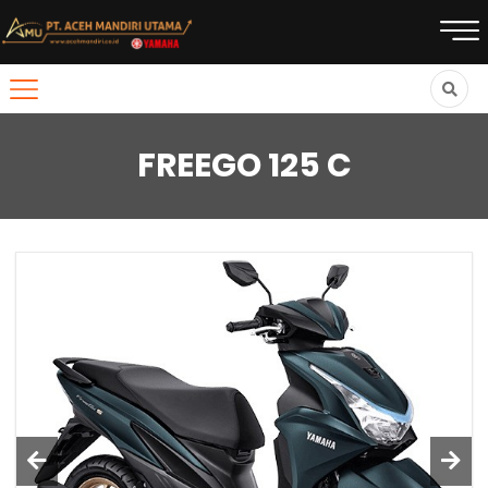
FREEGO 125 C