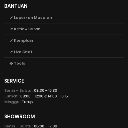
BANTUAN
📌 Laporkan Masalah
📌 Kritik & Saran
📌 Komplain
📌 Live Chat
� Tools
SERVICE
Senin – Sabtu :
08:30 – 16:30
Jumat :
08:00 – 12:00 & 14:00 - 16:15
Minggu :
Tutup
SHOWROOM
Senin – Sabtu :
08:00 – 17:00