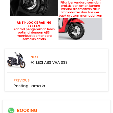
Fitur berkendara semakin
praktis dan aman karena
karena disematkan fitur
Immobilizer dan Answer
back system memudahkan
ANTI-LOCK BRAKING
SYSTEM
Kontrol pengereman lebih
optimal dengan ABS,
membuat berkendara
semakin aman
NEXT
LEXI ABS VVA SSS
PREVIOUS
Posting Lama
BOOKING