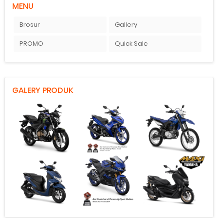
MENU
Brosur
Gallery
PROMO
Quick Sale
GALERY PRODUK