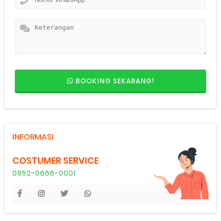
BOOKING SEKARANG!
INFORMASI
COSTUMER SERVICE
0852-0666-0001